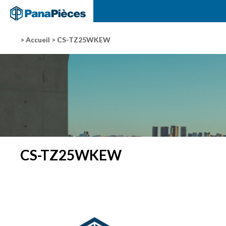
> Accueil
> CS-TZ25WKEW
CS-TZ25WKEW