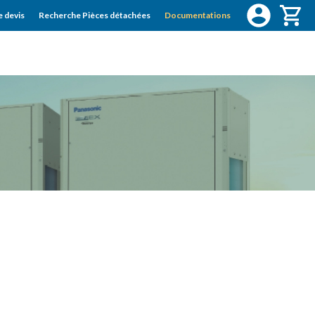
 devis
Recherche Pièces détachées
Documentations