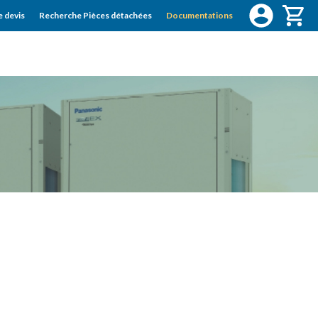
 devis
Recherche Pièces détachées
Documentations