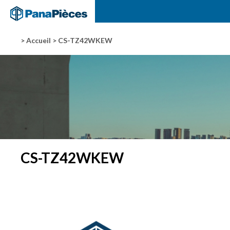
> Accueil
> CS-TZ42WKEW
CS-TZ42WKEW