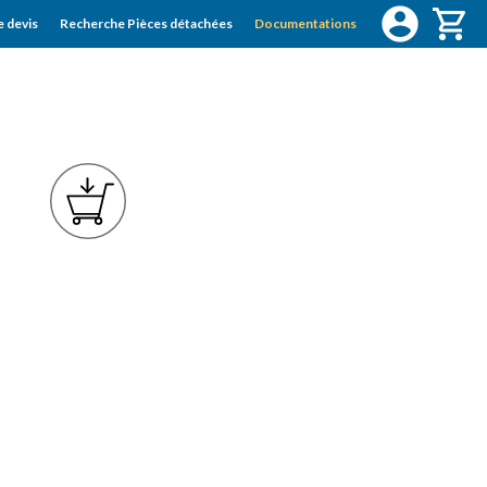
 devis
Recherche Pièces détachées
Documentations