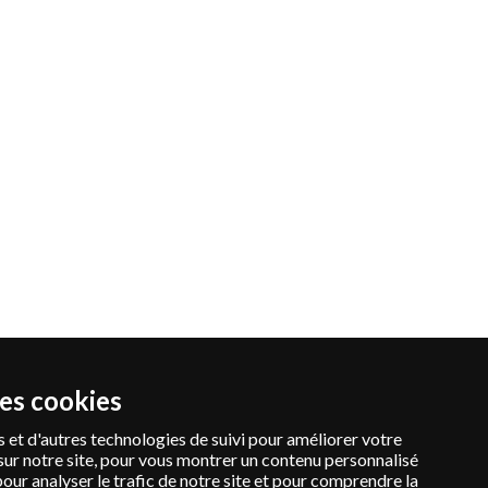
des cookies
 et d'autres technologies de suivi pour améliorer votre
sur notre site, pour vous montrer un contenu personnalisé
pour analyser le trafic de notre site et pour comprendre la