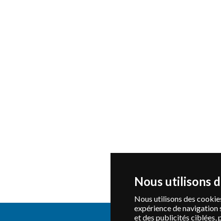
Nous utilisons 
Nous utilisons des cookies
expérience de navigation 
et des publicités ciblées, 