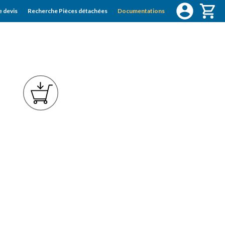
 devis
Recherche Pièces détachées
Documentations