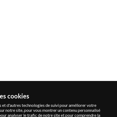
des cookies
 et d'autres technologies de suivi pour améliorer votre
sur notre site, pour vous montrer un contenu personnalisé
pour analyser le trafic de notre site et pour comprendre la