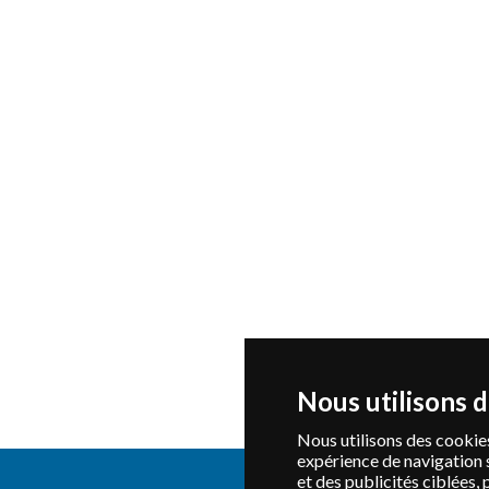
Nous utilisons 
Nous utilisons des cookies
expérience de navigation 
et des publicités ciblées, 