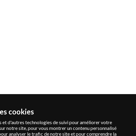
des cookies
 et d'autres technologies de suivi pour améliorer votre
sur notre site, pour vous montrer un contenu personnalisé
pour analyser le trafic de notre site et pour comprendre la