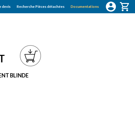
 devis
Recherche Pièces détachées
Documentations
T
MENT BLINDE