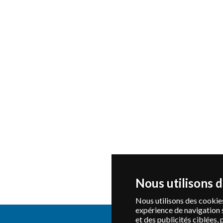
Nous utilisons 
Nous utilisons des cookies
expérience de navigation 
et des publicités ciblées, 