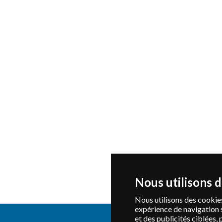
Nous utilisons 
Nous utilisons des cookies
expérience de navigation 
et des publicités ciblées, 