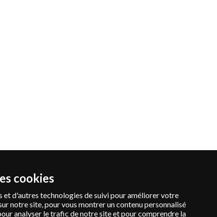
des cookies
 et d'autres technologies de suivi pour améliorer votre
sur notre site, pour vous montrer un contenu personnalisé
pour analyser le trafic de notre site et pour comprendre la