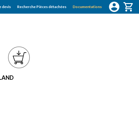
 devis
Recherche Pièces détachées
Documentations
GLAND