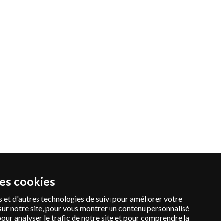
des cookies
 et d'autres technologies de suivi pour améliorer votre
sur notre site, pour vous montrer un contenu personnalisé
pour analyser le trafic de notre site et pour comprendre la