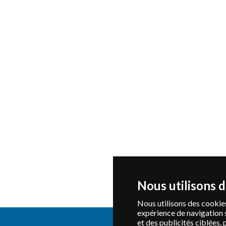
Nous utilisons 
Nous utilisons des cookies
expérience de navigation 
et des publicités ciblées, 