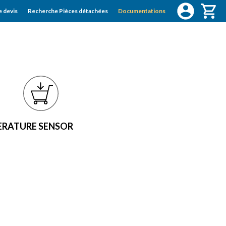
 devis
Recherche Pièces détachées
Documentations
ERATURE SENSOR