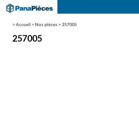
> Accueil
> Nos pièces
> 257005
257005