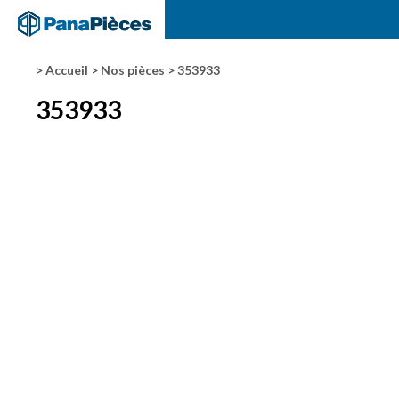
> Accueil
> Nos pièces
> 353933
353933