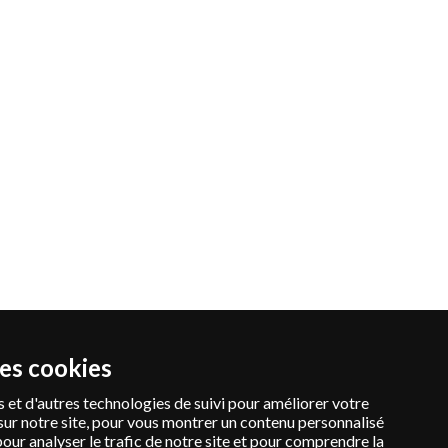
des cookies
 et d'autres technologies de suivi pour améliorer votre
sur notre site, pour vous montrer un contenu personnalisé
pour analyser le trafic de notre site et pour comprendre la