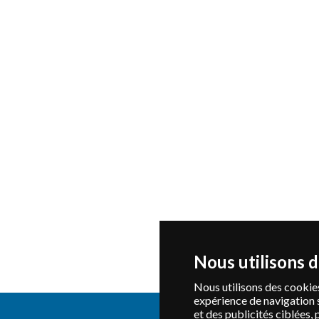
Nous utilisons 
Nous utilisons des cookies
expérience de navigation 
et des publicités ciblées, 