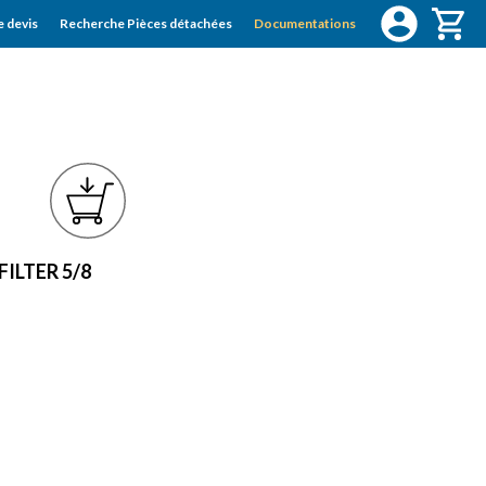
 devis
Recherche Pièces détachées
Documentations
ILTER 5/8