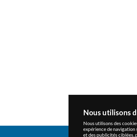
Nous utilisons 
Nous utilisons des cookies
expérience de navigation 
et des publicités ciblées, 