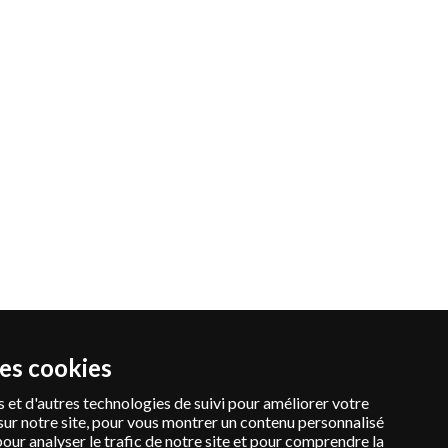
des cookies
 et d'autres technologies de suivi pour améliorer votre
sur notre site, pour vous montrer un contenu personnalisé
pour analyser le trafic de notre site et pour comprendre la