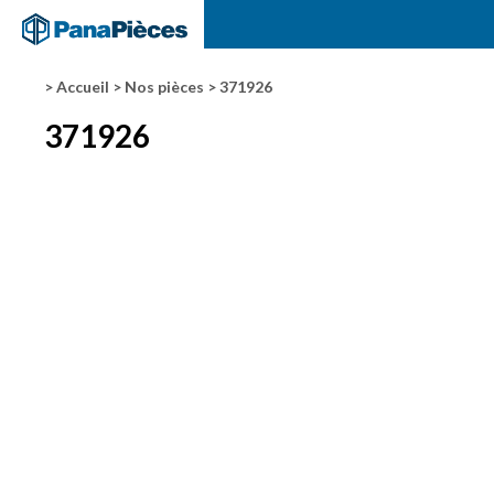
> Accueil
> Nos pièces
> 371926
371926