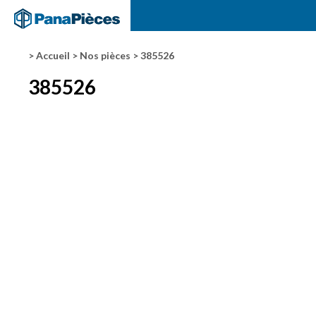
> Accueil
> Nos pièces
> 385526
385526