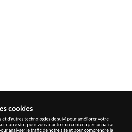
des cookies
 et d'autres technologies de suivi pour améliorer votre
sur notre site, pour vous montrer un contenu personnalisé
pour analyser le trafic de notre site et pour comprendre la