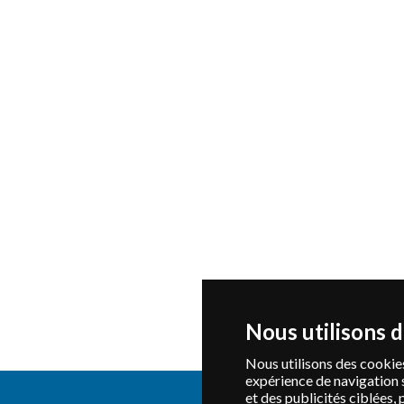
Nous utilisons 
Nous utilisons des cookies
expérience de navigation 
et des publicités ciblées, 