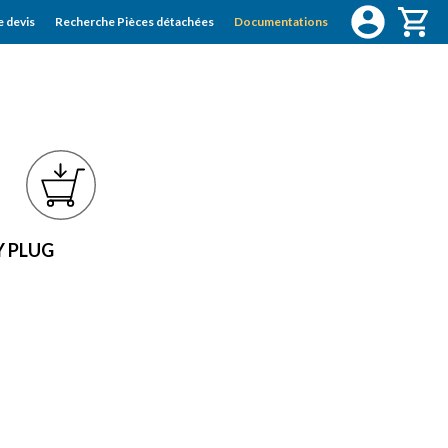
 devis
Recherche Pièces détachées
Documentations
 PLUG