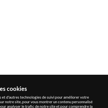
des cookies
 et d'autres technologies de suivi pour améliorer votre
sur notre site, pour vous montrer un contenu personnalisé
pour analyser le trafic de notre site et pour comprendre la