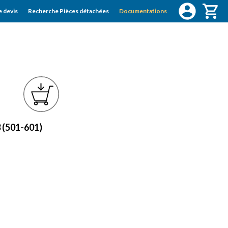
 devis
Recherche Pièces détachées
Documentations
 (501-601)