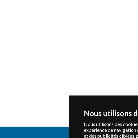
Nous utilisons 
Nous utilisons des cookies
expérience de navigation 
et des publicités ciblées, 