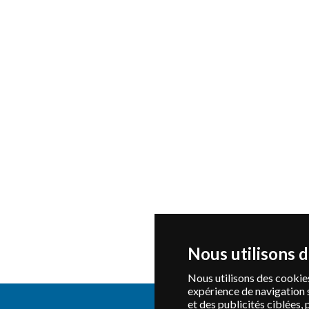
Nous utilisons 
Nous utilisons des cookies
expérience de navigation 
et des publicités ciblées, 