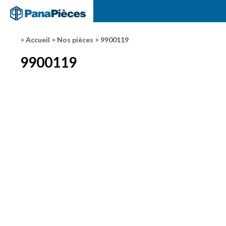
> Accueil
> Nos pièces
> 9900119
9900119