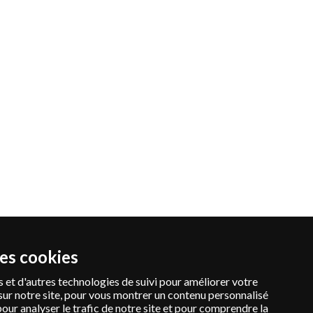
des cookies
 et d'autres technologies de suivi pour améliorer votre
sur notre site, pour vous montrer un contenu personnalisé
pour analyser le trafic de notre site et pour comprendre la