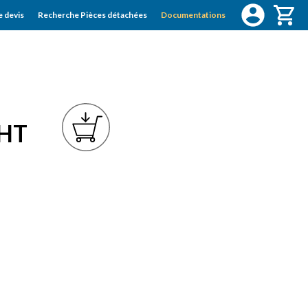
 devis
Recherche Pièces détachées
Documentations
HT